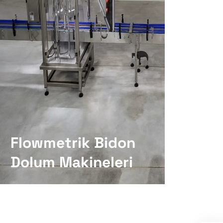
Flowmetrik Bidon
Dolum Makineleri