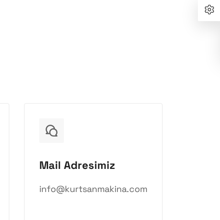
Mail Adresimiz
info@kurtsanmakina.com