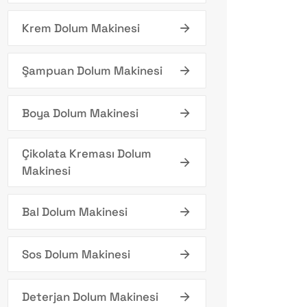
Krem Dolum Makinesi
Şampuan Dolum Makinesi
Boya Dolum Makinesi
Çikolata Kreması Dolum
Makinesi
Bal Dolum Makinesi
Sos Dolum Makinesi
Deterjan Dolum Makinesi