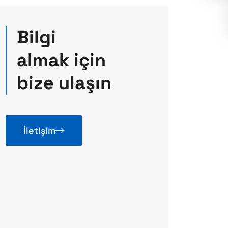
Bilgi
almak için
bize ulaşın
İletişim