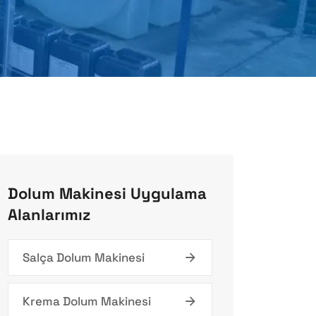
Dolum Makinesi Uygulama
Alanlarımız
Salça Dolum Makinesi
Krema Dolum Makinesi