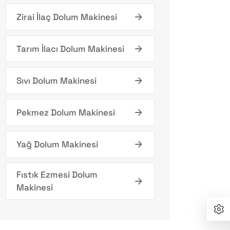
Zirai İlaç Dolum Makinesi
Tarım İlacı Dolum Makinesi
Sıvı Dolum Makinesi
Pekmez Dolum Makinesi
Yağ Dolum Makinesi
Fıstık Ezmesi Dolum
Makinesi