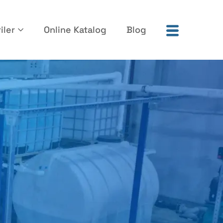
iler
Online Katalog
Blog