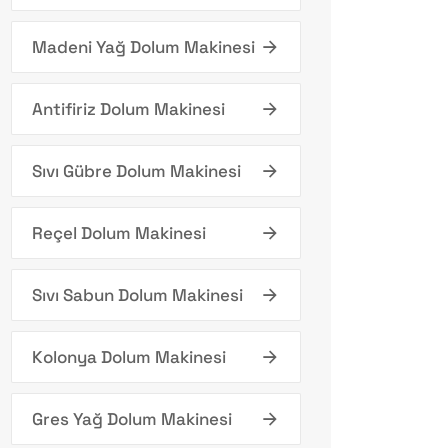
Madeni Yağ Dolum Makinesi
Antifiriz Dolum Makinesi
Sıvı Gübre Dolum Makinesi
Reçel Dolum Makinesi
Sıvı Sabun Dolum Makinesi
Kolonya Dolum Makinesi
Gres Yağ Dolum Makinesi